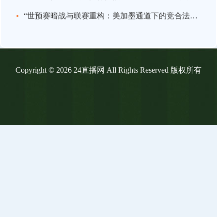
“世预赛暗战与联赛重构：美加墨通道下的竞合法则”
Copyright © 2026 24直播网 All Rights Reserved 版权所有