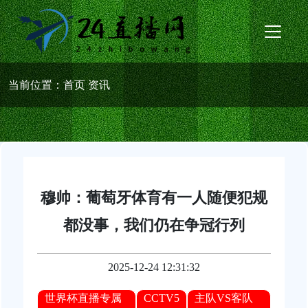
当前位置：
首页
资讯
穆帅：葡萄牙体育有一人随便犯规
都没事，我们仍在争冠行列
2025-12-24 12:31:32
世界杯直播专属
CCTV5
主队VS客队