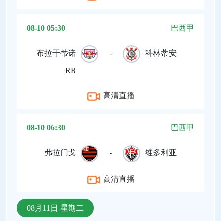
08-10 05:30
巴西甲
布拉干蒂诺
-
科林蒂安
RB
高清直播
08-10 06:30
巴西甲
弗拉门戈
-
维多利亚
高清直播
08月11日 星期二