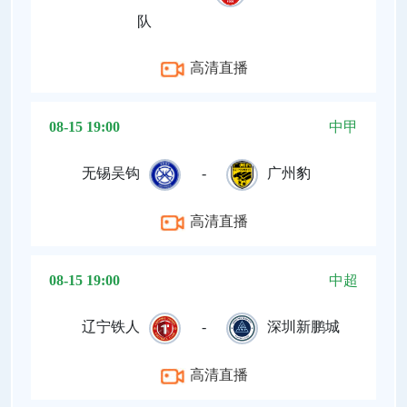
队
高清直播
08-15 19:00
中甲
无锡吴钩
-
广州豹
高清直播
08-15 19:00
中超
辽宁铁人
-
深圳新鹏城
高清直播