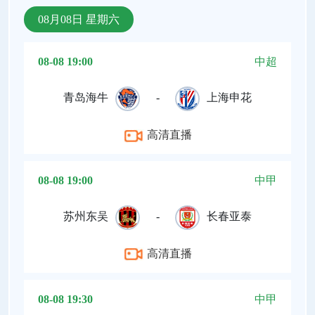
08月08日 星期六
08-08 19:00
中超
青岛海牛
-
上海申花
高清直播
08-08 19:00
中甲
苏州东吴
-
长春亚泰
高清直播
08-08 19:30
中甲