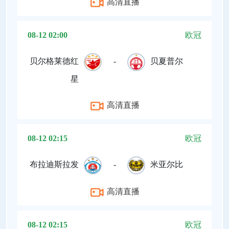
高清直播
08-12 02:00
欧冠
贝尔格莱德红
-
贝夏普尔
星
高清直播
08-12 02:15
欧冠
布拉迪斯拉发
-
米亚尔比
高清直播
08-12 02:15
欧冠