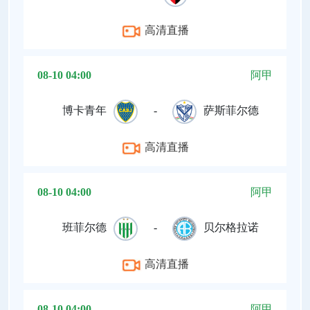
高清直播
08-10 04:00
阿甲
博卡青年
-
萨斯菲尔德
高清直播
08-10 04:00
阿甲
班菲尔德
-
贝尔格拉诺
高清直播
08-10 04:00
阿甲