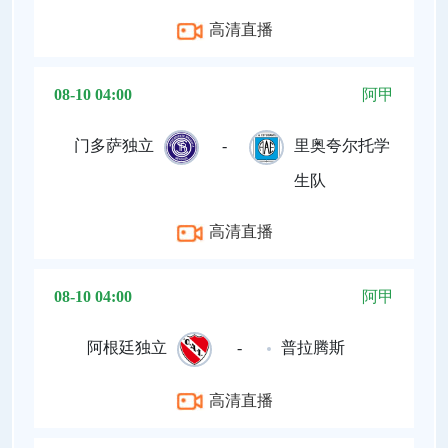
高清直播
08-10 04:00
阿甲
门多萨独立
-
里奥夸尔托学
生队
高清直播
08-10 04:00
阿甲
阿根廷独立
-
普拉腾斯
高清直播