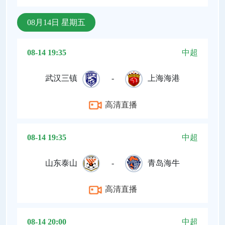
08月14日 星期五
08-14 19:35
中超
武汉三镇
-
上海海港
高清直播
08-14 19:35
中超
山东泰山
-
青岛海牛
高清直播
08-14 20:00
中超