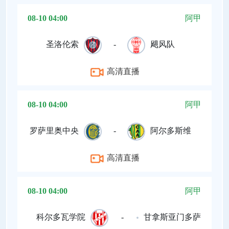
08-10 04:00
阿甲
圣洛伦索
-
飓风队
高清直播
08-10 04:00
阿甲
罗萨里奥中央
-
阿尔多斯维
高清直播
08-10 04:00
阿甲
科尔多瓦学院
-
甘拿斯亚门多萨