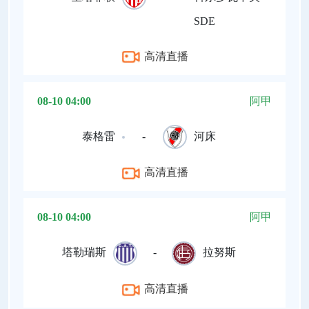
SDE
高清直播
08-10 04:00
阿甲
泰格雷
-
河床
高清直播
08-10 04:00
阿甲
塔勒瑞斯
-
拉努斯
高清直播