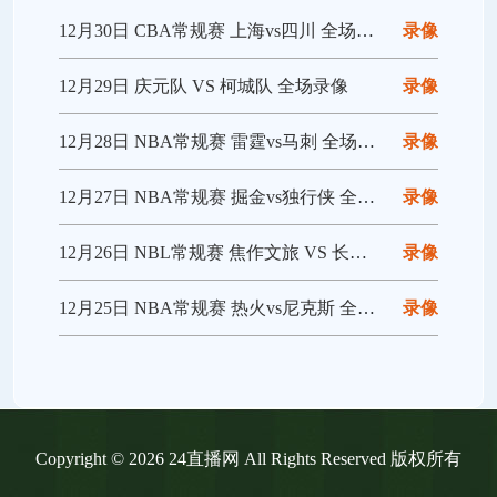
12月30日 CBA常规赛 上海vs四川 全场录像回放
录像
12月29日 庆元队 VS 柯城队 全场录像
录像
12月28日 NBA常规赛 雷霆vs马刺 全场录像回放
录像
12月27日 NBA常规赛 掘金vs独行侠 全场录像回放
录像
12月26日 NBL常规赛 焦作文旅 VS 长沙勇胜 全场录像
录像
12月25日 NBA常规赛 热火vs尼克斯 全场录像回放
录像
Copyright © 2026 24直播网 All Rights Reserved 版权所有