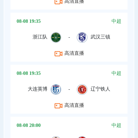
高清直播
08-08 19:35
中超
浙江队
-
武汉三镇
高清直播
08-08 19:35
中超
大连英博
-
辽宁铁人
高清直播
08-08 20:00
中超