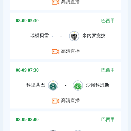
高清直播
08-09 05:30
巴西甲
瑞模贝雷
-
米内罗竞技
高清直播
08-09 07:30
巴西甲
科里蒂巴
-
沙佩科恩斯
高清直播
08-09 08:00
巴西甲