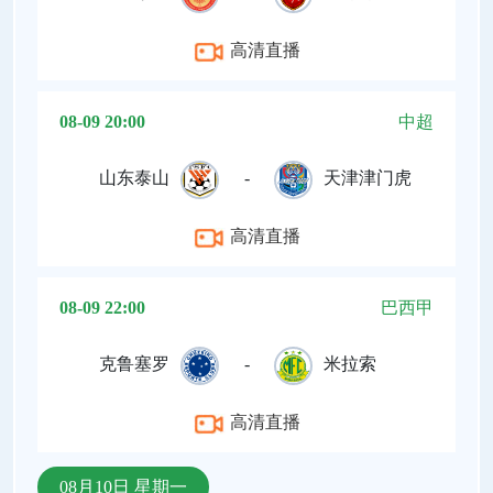
高清直播
08-09 20:00
中超
山东泰山
-
天津津门虎
高清直播
08-09 22:00
巴西甲
克鲁塞罗
-
米拉索
高清直播
08月10日 星期一