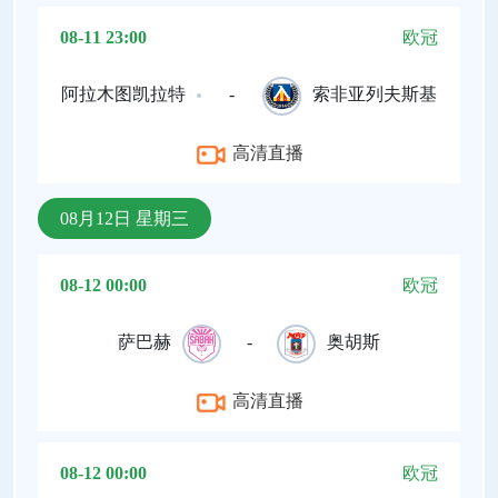
08-11 23:00
欧冠
阿拉木图凯拉特
-
索非亚列夫斯基
高清直播
08月12日 星期三
08-12 00:00
欧冠
萨巴赫
-
奥胡斯
高清直播
08-12 00:00
欧冠