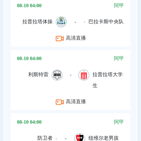
08-10 04:00
阿甲
拉普拉塔体操
-
巴拉卡斯中央队
高清直播
08-10 04:00
阿甲
利斯特雷
-
拉普拉塔大学
生
高清直播
08-10 04:00
阿甲
防卫者
-
纽维尔老男孩