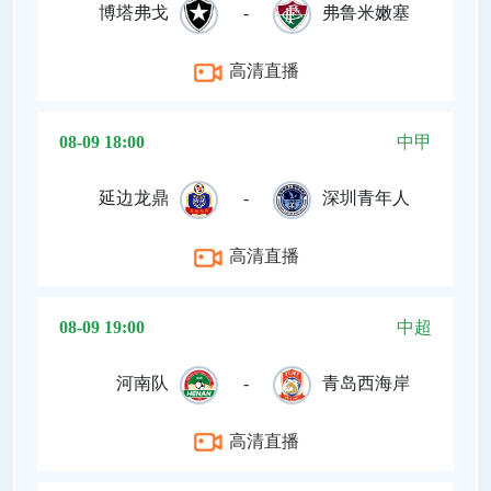
博塔弗戈
-
弗鲁米嫩塞
高清直播
08-09 18:00
中甲
延边龙鼎
-
深圳青年人
高清直播
08-09 19:00
中超
河南队
-
青岛西海岸
高清直播