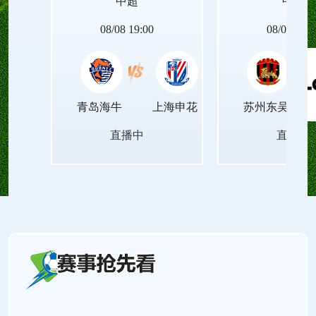
中超
中甲
08/08 19:00
08/08 19:0
青岛海牛
上海申花
苏州东吴
直播中
直播中