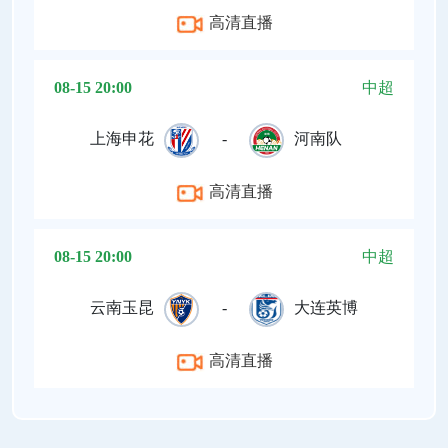
高清直播
08-15 20:00
中超
上海申花
-
河南队
高清直播
08-15 20:00
中超
云南玉昆
-
大连英博
高清直播